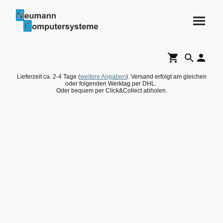
Lieferzeit ca. 2-4 Tage (
weitere Angaben
). Versand erfolgt am gleichen
oder folgenden Werktag per DHL.
Oder bequem per Click&Collect abholen.