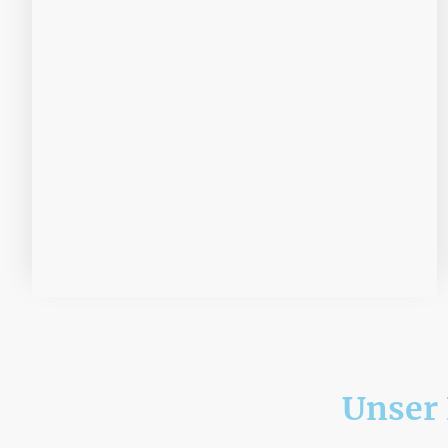
Unser 