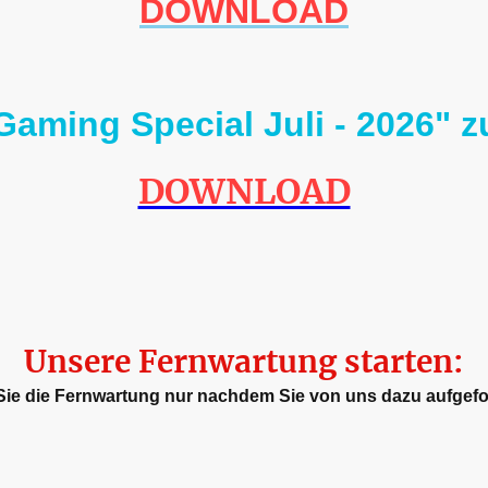
DOWNLOAD
Gaming Special Juli - 2026"
DOWNLOAD
Unsere Fernwartung starten:
n Sie die Fernwartung nur nachdem Sie von uns dazu aufgefo