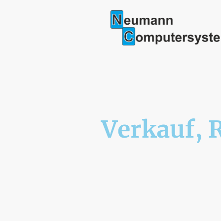
Verkauf, 