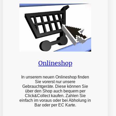
Onlineshop
In unserem neuen Onlineshop finden
Sie vorerst nur unsere
Gebrauchtgeräte. Diese können Sie
über den Shop auch bequem per
Click&Collect kaufen. Zahlen Sie
einfach im voraus oder bei Abholung in
Bar oder per EC Karte.