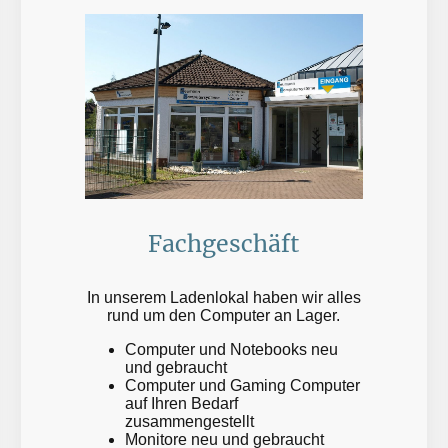
Fachgeschäft
In unserem Ladenlokal haben wir alles
rund um den Computer an Lager.
Computer und Notebooks neu
und gebraucht
Computer und Gaming Computer
auf Ihren Bedarf
zusammengestellt
Monitore neu und gebraucht