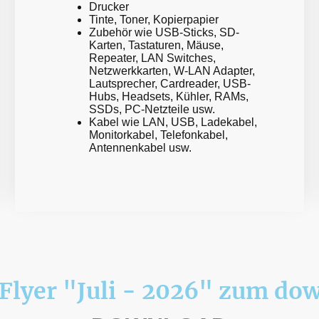
Drucker
Tinte, Toner, Kopierpapier
Zubehör wie USB-Sticks, SD-
Karten, Tastaturen, Mäuse,
Repeater, LAN Switches,
Netzwerkkarten, W-LAN Adapter,
Lautsprecher, Cardreader, USB-
Hubs, Headsets, Kühler, RAMs,
SSDs, PC-Netzteile usw.
Kabel wie LAN, USB, Ladekabel,
Monitorkabel, Telefonkabel,
Antennenkabel usw.
Flyer "Juli - 2026" zum do