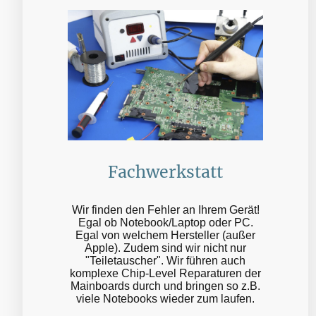
Fachwerkstatt
Wir finden den Fehler an Ihrem Gerät!
Egal ob Notebook/Laptop oder PC.
Egal von welchem Hersteller (außer
Apple). Zudem sind wir nicht nur
"Teiletauscher". Wir führen auch
komplexe Chip-Level Reparaturen der
Mainboards durch und bringen so z.B.
viele Notebooks wieder zum laufen.