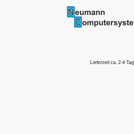
Lieferzeit ca. 2-4 Tag