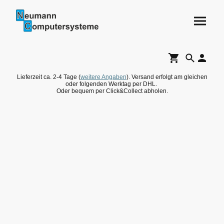
Lieferzeit ca. 2-4 Tage (
weitere Angaben
). Versand erfolgt am gleichen
oder folgenden Werktag per DHL.
Oder bequem per Click&Collect abholen.