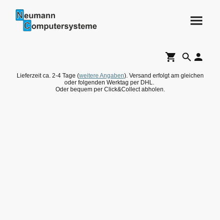
Lieferzeit ca. 2-4 Tage (
weitere Angaben
). Versand erfolgt am gleichen
oder folgenden Werktag per DHL.
Oder bequem per Click&Collect abholen.